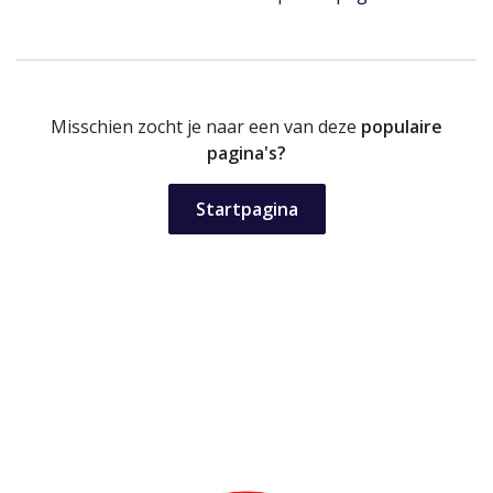
Misschien zocht je naar een van deze
populaire
pagina's?
Startpagina