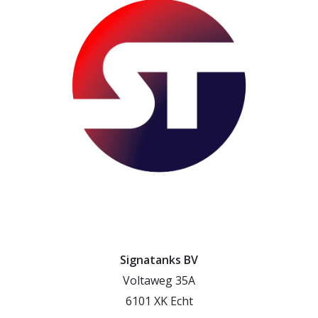
Signatanks BV
Voltaweg 35A
6101 XK Echt