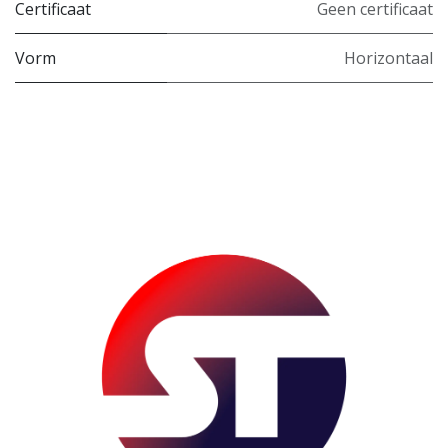
Certificaat
Geen certificaat
Vorm
Horizontaal