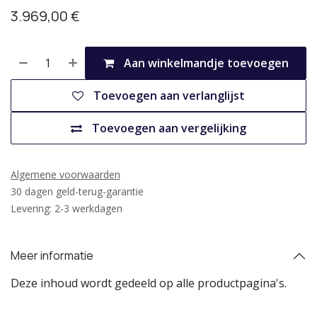
3.969,00
€
Aan winkelmandje toevoegen
Toevoegen aan verlanglijst
Toevoegen aan vergelijking
Algemene voorwaarden
30 dagen geld-terug-garantie
Levering: 2-3 werkdagen
Meer informatie
Deze inhoud wordt gedeeld op alle productpagina's.