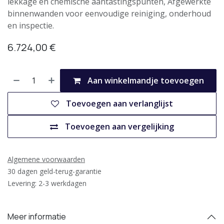
lekkage en chemische aantastingspunten, Afgewerkte
binnenwanden voor eenvoudige reiniging, onderhoud
en inspectie.
6.724,00
€
Aan winkelmandje toevoegen
Toevoegen aan verlanglijst
Toevoegen aan vergelijking
Algemene voorwaarden
30 dagen geld-terug-garantie
Levering: 2-3 werkdagen
Meer informatie