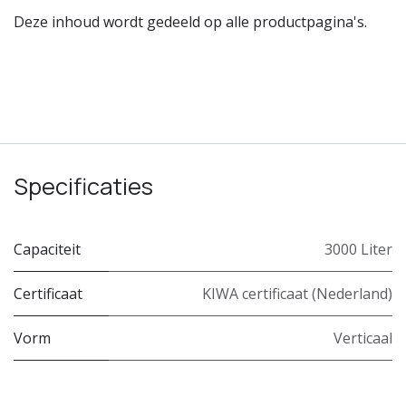
Deze inhoud wordt gedeeld op alle productpagina's.
Specificaties
Capaciteit
3000 Liter
Certificaat
KIWA certificaat (Nederland)
Vorm
Verticaal