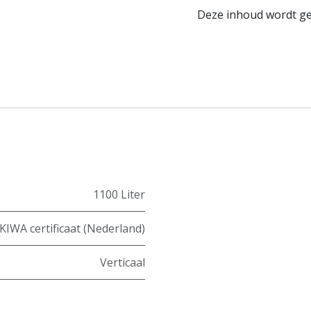
Deze inhoud wordt ged
1100 Liter
KIWA certificaat (Nederland)
Verticaal