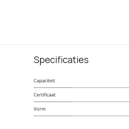
Specificaties
Capaciteit
Certificaat
Vorm