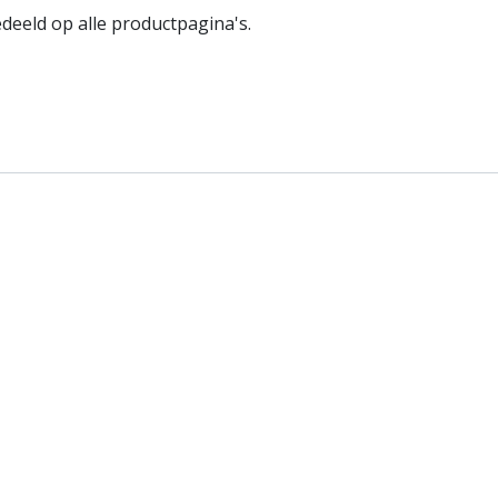
eeld op alle productpagina's.