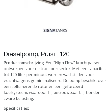
Dieselpomp, Piusi E120
Productomschrijving
: Een "High Flow" krachtpatser
ontworpen voor de transportsector. Met een capaciteit
tot 120 liter per minuut worden wachttijden voor
vrachtwagens geminimaliseerd. De pomp beschikt over
een zelfsmerende rotor en een geforceerd
koelsysteem, waardoor hij betrouwbaar blijft onder
zware belasting.
Specificaties: