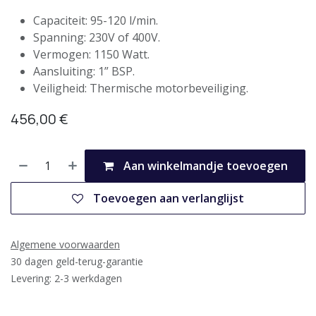
Capaciteit: 95-120 l/min.
Spanning: 230V of 400V.
Vermogen: 1150 Watt.
Aansluiting: 1” BSP.
Veiligheid: Thermische motorbeveiliging.
456,00
€
Aan winkelmandje toevoegen
Toevoegen aan verlanglijst
Algemene voorwaarden
30 dagen geld-terug-garantie
Levering: 2-3 werkdagen