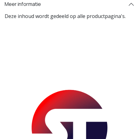
Meer informatie
Deze inhoud wordt gedeeld op alle productpagina's.