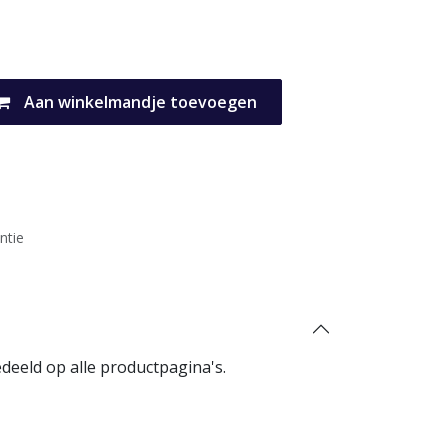
Aan winkelmandje toevoegen
ntie
eeld op alle productpagina's.