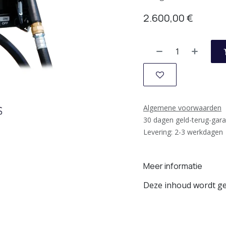
2.600,00
€
Algemene voorwaarden
30 dagen geld-terug-gara
Levering: 2-3 werkdagen
Meer informatie
Deze inhoud wordt ged