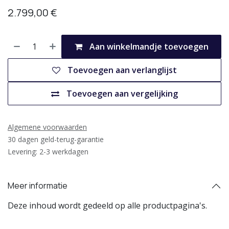
2.799,00
€
Aan winkelmandje toevoegen
Toevoegen aan verlanglijst
Toevoegen aan vergelijking
Algemene voorwaarden
30 dagen geld-terug-garantie
Levering: 2-3 werkdagen
Meer informatie
Deze inhoud wordt gedeeld op alle productpagina's.