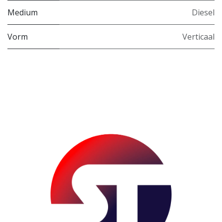
Medium
Diesel
Vorm
Verticaal