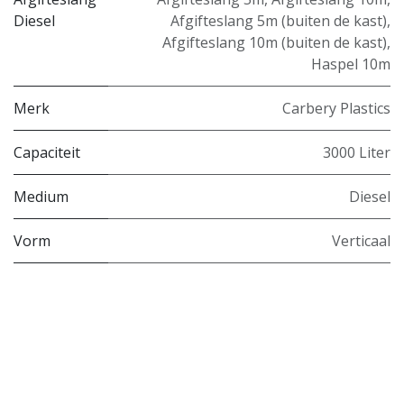
Diesel
Afgifteslang 5m (buiten de kast)
,
Afgifteslang 10m (buiten de kast)
,
Haspel 10m
Merk
Carbery Plastics
Capaciteit
3000 Liter
Medium
Diesel
Vorm
Verticaal