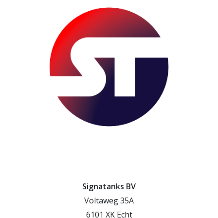
Signatanks BV
Voltaweg 35A
6101 XK Echt