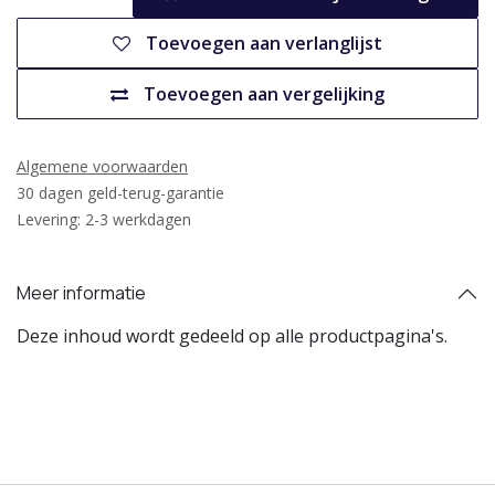
Toevoegen aan verlanglijst
Toevoegen aan vergelijking
Algemene voorwaarden
30 dagen geld-terug-garantie
Levering: 2-3 werkdagen
Meer informatie
Deze inhoud wordt gedeeld op alle productpagina's.