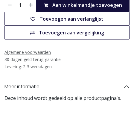
Aan winkelmandje toevoegen
Toevoegen aan verlanglijst
Toevoegen aan vergelijking
Algemene voorwaarden
30 dagen geld-terug-garantie
Levering: 2-3 werkdagen
Meer informatie
Deze inhoud wordt gedeeld op alle productpagina's.