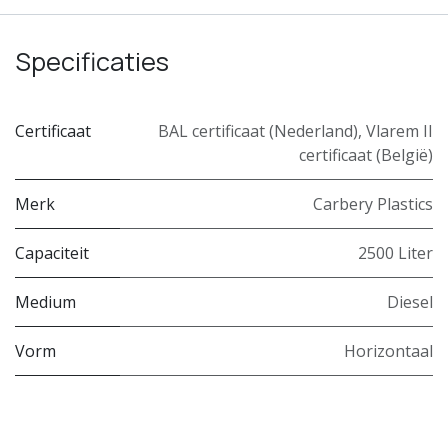
Specificaties
Certificaat
BAL certificaat (Nederland)
,
Vlarem II
certificaat (België)
Merk
Carbery Plastics
Capaciteit
2500 Liter
Medium
Diesel
Vorm
Horizontaal