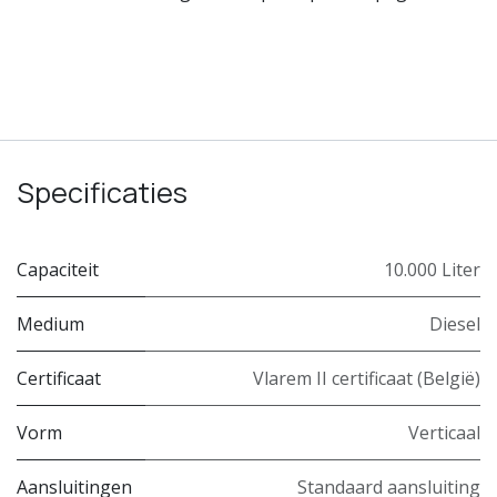
Specificaties
Capaciteit
10.000 Liter
Medium
Diesel
Certificaat
Vlarem II certificaat (België)
Vorm
Verticaal
Aansluitingen
Standaard aansluiting