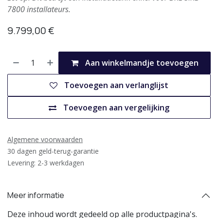
7800 installateurs.
9.799,00
€
Aan winkelmandje toevoegen
Toevoegen aan verlanglijst
Toevoegen aan vergelijking
Algemene voorwaarden
30 dagen geld-terug-garantie
Levering: 2-3 werkdagen
Meer informatie
Deze inhoud wordt gedeeld op alle productpagina's.